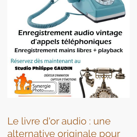
Le livre d'or audio : une
alternative originale pour