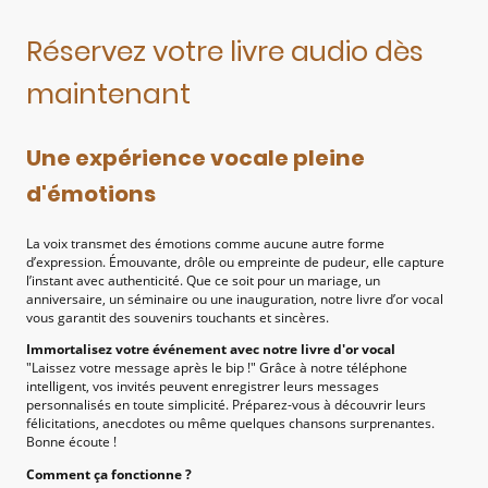
Réservez votre livre audio dès
maintenant
Une expérience vocale pleine
d'émotions
La voix transmet des émotions comme aucune autre forme
d’expression. Émouvante, drôle ou empreinte de pudeur, elle capture
l’instant avec authenticité. Que ce soit pour un mariage, un
anniversaire, un séminaire ou une inauguration, notre livre d’or vocal
vous garantit des souvenirs touchants et sincères.
Immortalisez votre événement avec notre livre d'or vocal
"Laissez votre message après le bip !" Grâce à notre téléphone
intelligent, vos invités peuvent enregistrer leurs messages
personnalisés en toute simplicité. Préparez-vous à découvrir leurs
félicitations, anecdotes ou même quelques chansons surprenantes.
Bonne écoute !
Comment ça fonctionne ?