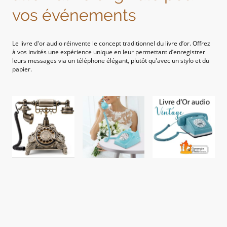
vos événements
Le livre d'or audio réinvente le concept traditionnel du livre d’or. Offrez
à vos invités une expérience unique en leur permettant d’enregistrer
leurs messages via un téléphone élégant, plutôt qu'avec un stylo et du
papier.