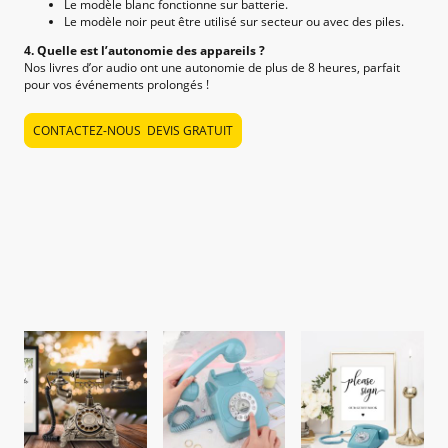
Le modèle blanc fonctionne sur batterie.
Le modèle noir peut être utilisé sur secteur ou avec des piles.
4. Quelle est l’autonomie des appareils ?
Nos livres d’or audio ont une autonomie de plus de 8 heures, parfait
pour vos événements prolongés !
CONTACTEZ-NOUS DEVIS GRATUIT