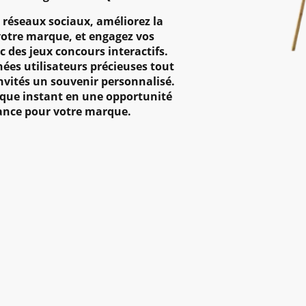
 réseaux sociaux, améliorez la
votre marque, et engagez vos
c des jeux concours interactifs.
ées utilisateurs précieuses tout
invités un souvenir personnalisé.
que instant en une opportunité
sance pour votre marque.