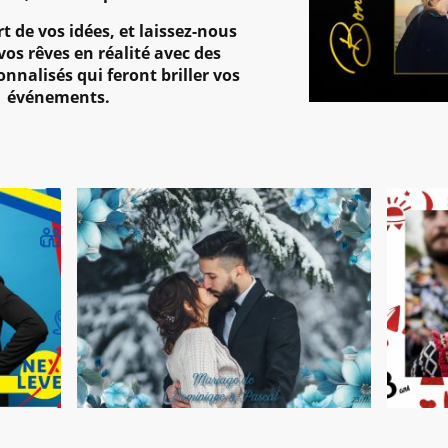
t de vos idées, et laissez-nous
os rêves en réalité avec des
nnalisés qui feront briller vos
événements.