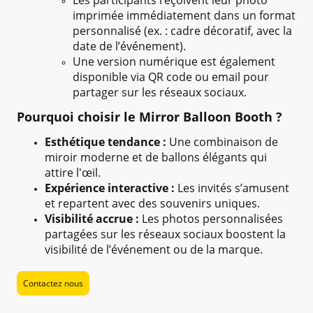
Les participants reçoivent leur photo
imprimée immédiatement dans un format
personnalisé (ex. : cadre décoratif, avec la
date de l’événement).
Une version numérique est également
disponible via QR code ou email pour
partager sur les réseaux sociaux.
Pourquoi choisir le Mirror Balloon Booth ?
Esthétique tendance :
Une combinaison de
miroir moderne et de ballons élégants qui
attire l'œil.
Expérience interactive :
Les invités s’amusent
et repartent avec des souvenirs uniques.
Visibilité accrue :
Les photos personnalisées
partagées sur les réseaux sociaux boostent la
visibilité de l’événement ou de la marque.
Contactez nous