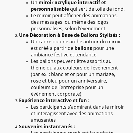
Un
miroir acrylique interactif et
personnalisable
qui sert de toile de fond.
Le miroir peut afficher des animations,
des messages, ou même des logos
personnalisés, selon l’événement.
Une Décoration à Base de Ballons Stylisés :
Un cadre ou une arche autour du miroir
est créé à partir de
ballons
pour une
ambiance festive et tendance.
Les ballons peuvent être assortis au
thème ou aux couleurs de l’événement
(par ex. : blanc et or pour un mariage,
rose et bleu pour un anniversaire,
couleurs de l’entreprise pour un
événement corporate).
Expérience interactive et fun :
Les participants s’admirent dans le miroir
et interagissent avec des animations
amusantes
Souvenirs instantanés :